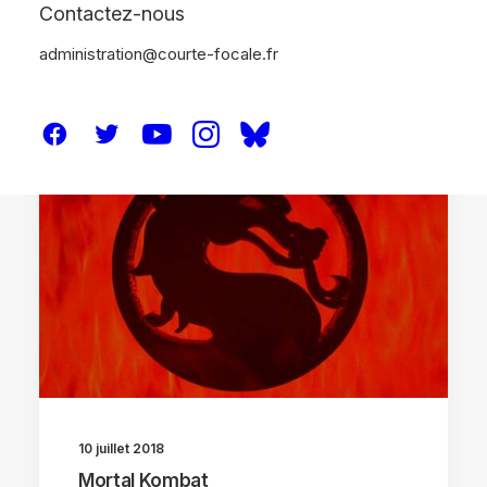
Contactez-nous
administration@courte-focale.fr
CRITIQUES
DOSSIERS
10 juillet 2018
Mortal Kombat