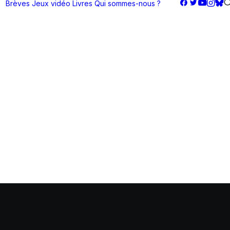
Brèves
Jeux vidéo
Livres
Qui sommes-nous ?
on