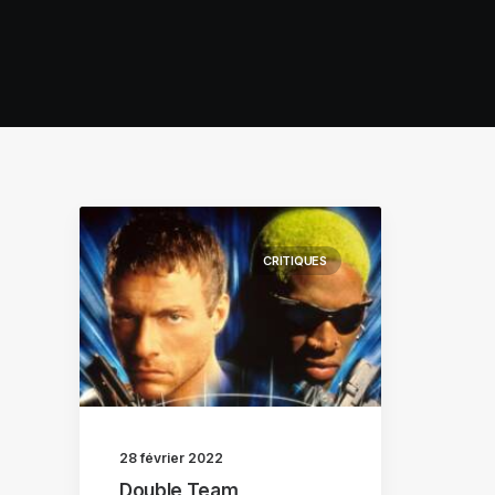
CRITIQUES
28 février 2022
Double Team