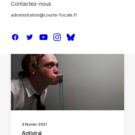
Contactez-nous
administration@courte-focale.fr
CRITIQUES
3 février 2021
Antiviral