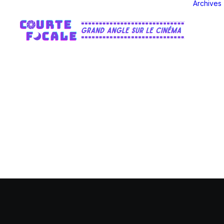
Archives