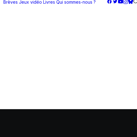
Brèves
Jeux vidéo
Livres
Qui sommes-nous ?