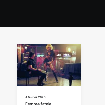
ANALYSES
4 février 2020
Femme fatale