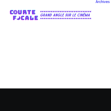
Archives