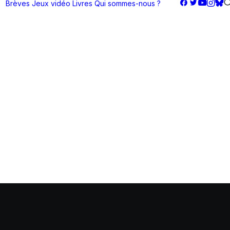
Brèves
Jeux vidéo
Livres
Qui sommes-nous ?