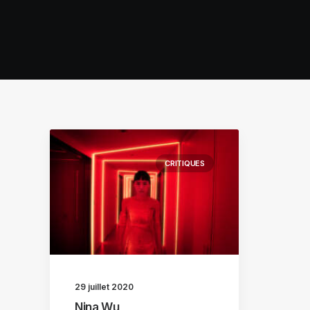
CRITIQUES
29 juillet 2020
Nina Wu