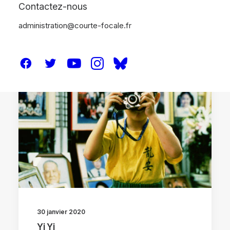
Contactez-nous
administration@courte-focale.fr
ANALYSES
30 janvier 2020
Yi Yi