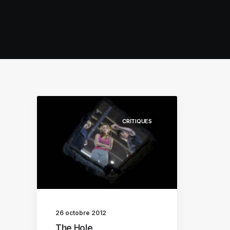
CRITIQUES
26 octobre 2012
The Hole