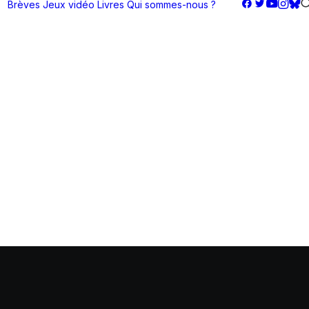
Brèves
Jeux vidéo
Livres
Qui sommes-nous ?