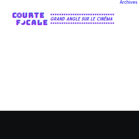
Archives