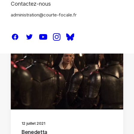
Contactez-nous
administration@courte-focale.fr
CRITIQUES
12 juillet 2021
Benedetta