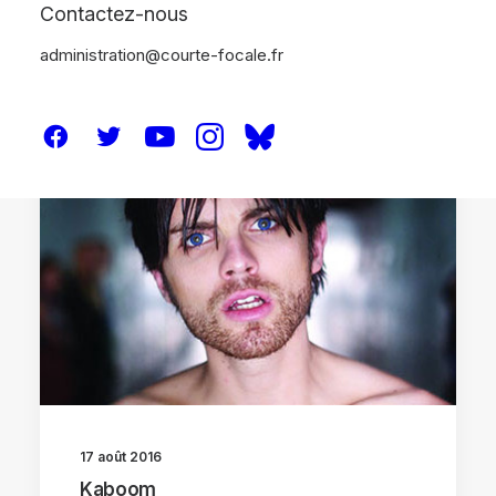
Contactez-nous
administration@courte-focale.fr
CRITIQUES
17 août 2016
Kaboom