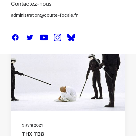
Contactez-nous
administration@courte-focale.fr
CRITIQUES
9 avril 2021
THX 1138