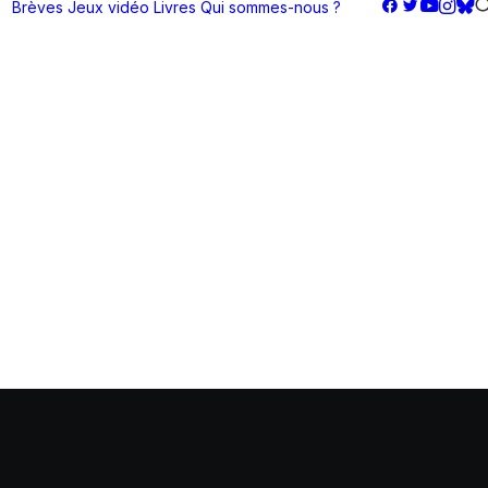
Brèves
Jeux vidéo
Livres
Qui sommes-nous ?