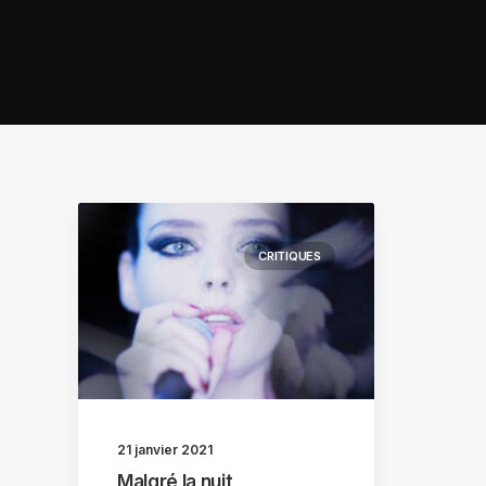
CRITIQUES
21 janvier 2021
Malgré la nuit