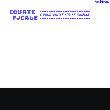
Archives