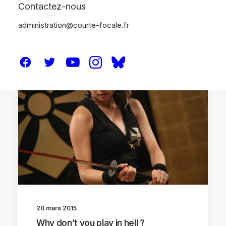
Contactez-nous
administration@courte-focale.fr
CRITIQUES
20 mars 2015
Why don’t you play in hell ?