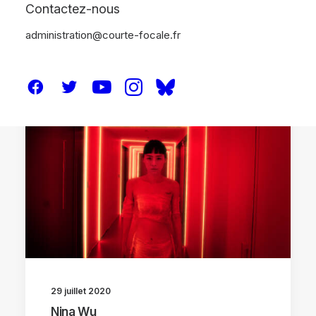
Contactez-nous
administration@courte-focale.fr
CRITIQUES
29 juillet 2020
Nina Wu