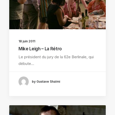
18 juin 2011
Mike Leigh – La Rétro
Le président du jury de la 62e Berlinale, qui
débute…
by Gustave Shaïmi