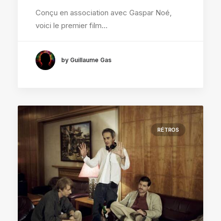
Conçu en association avec Gaspar Noé,
voici le premier film…
by Guillaume Gas
RÉTROS