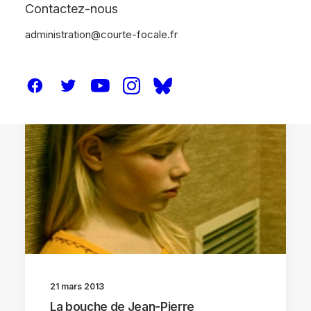
Contactez-nous
administration@courte-focale.fr
ANALYSES
21 mars 2013
La bouche de Jean-Pierre