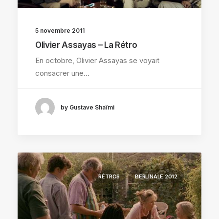
5 novembre 2011
Olivier Assayas – La Rétro
En octobre, Olivier Assayas se voyait
consacrer une…
by Gustave Shaïmi
RÉTROS
BERLINALE 2012