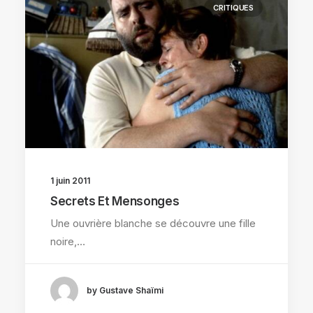
CRITIQUES
1 juin 2011
Secrets Et Mensonges
Une ouvrière blanche se découvre une fille
noire,…
by Gustave Shaïmi