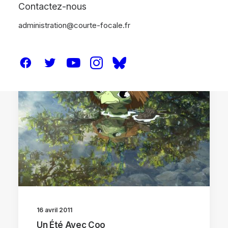
Contactez-nous
administration@courte-focale.fr
CRITIQUES
16 avril 2011
Un Été Avec Coo