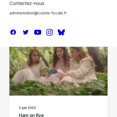
Contactez-nous
administration@courte-focale.fr
CRITIQUES
2 juin 2022
Ham on Rye