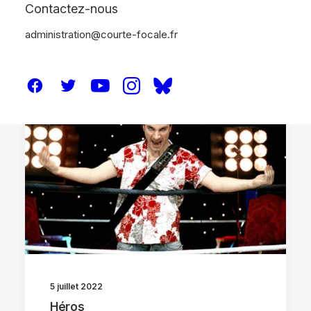
Contactez-nous
administration@courte-focale.fr
CRITIQUES
5 juillet 2022
Héros