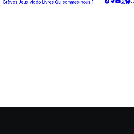
Brèves
Jeux vidéo
Livres
Qui sommes-nous ?