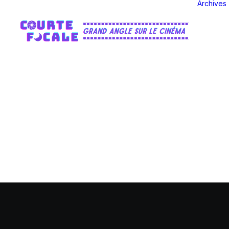
Archives