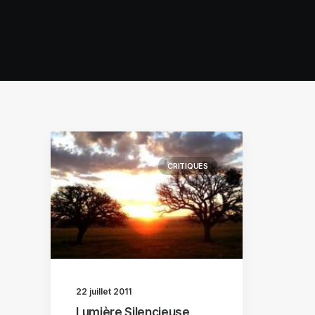
CRITIQUES
22 juillet 2011
Lumière Silencieuse