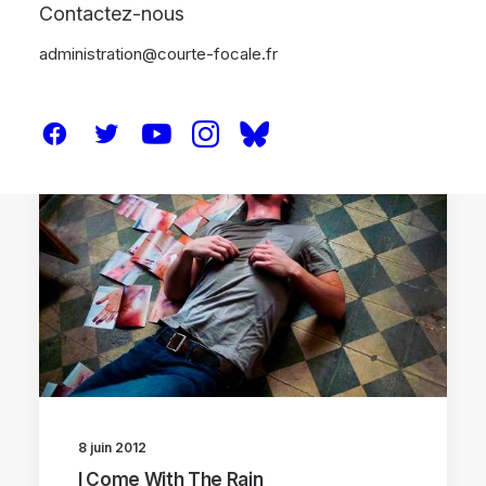
Contactez-nous
administration@courte-focale.fr
CRITIQUES
8 juin 2012
I Come With The Rain