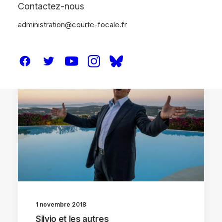
Contactez-nous
administration@courte-focale.fr
CRITIQUES
1 novembre 2018
Silvio et les autres