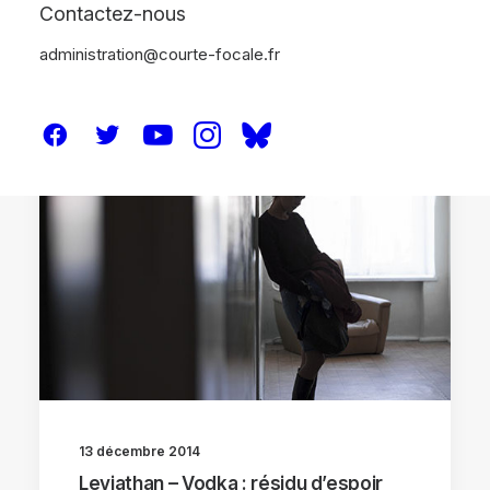
Contactez-nous
administration@courte-focale.fr
CRITIQUES
13 décembre 2014
Leviathan – Vodka : résidu d’espoir