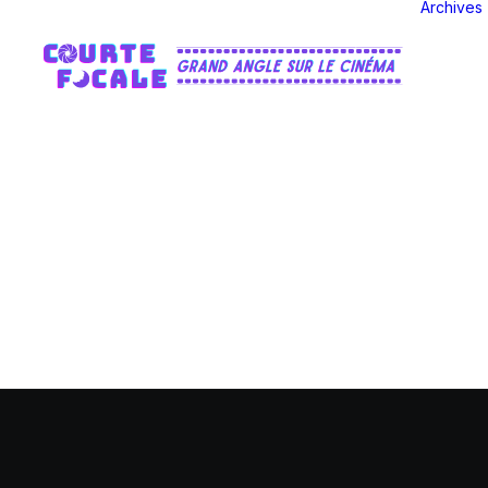
Archives