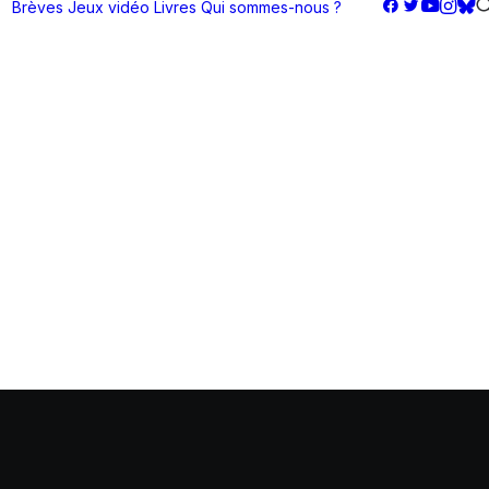
Brèves
Jeux vidéo
Livres
Qui sommes-nous ?