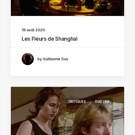
19 août 2020
Les Fleurs de Shanghai
by Guillaume Gas
CRITIQUES
DVD / BR