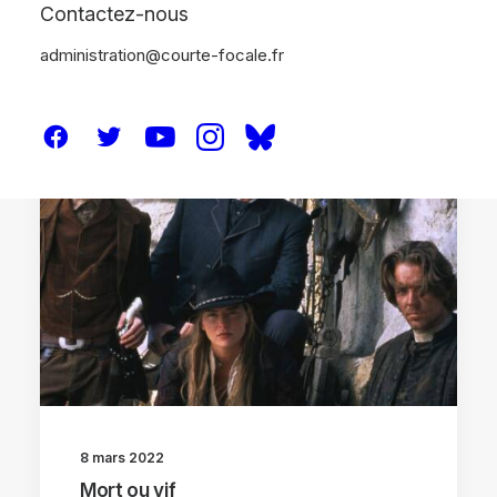
Contactez-nous
administration@courte-focale.fr
CRITIQUES
DVD / BR
8 mars 2022
Mort ou vif