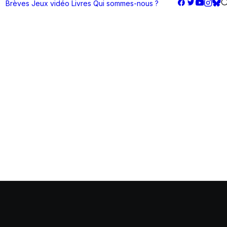
Brèves
Jeux vidéo
Livres
Qui sommes-nous ?