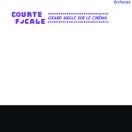
Archives