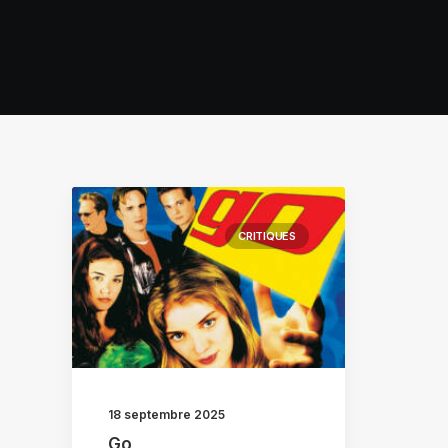
CRITIQUES
18 septembre 2025
Go