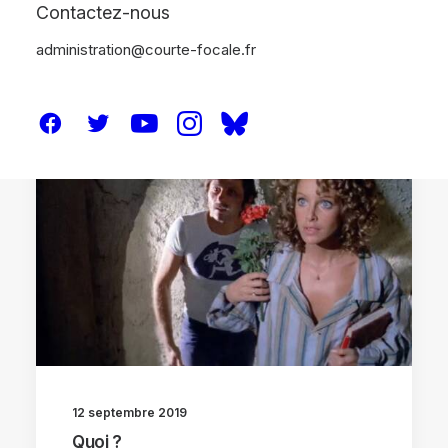
Contactez-nous
administration@courte-focale.fr
CRITIQUES
12 septembre 2019
Quoi ?