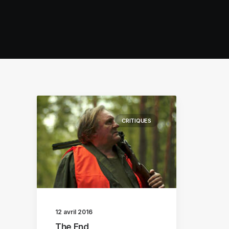
CRITIQUES
12 avril 2016
The End