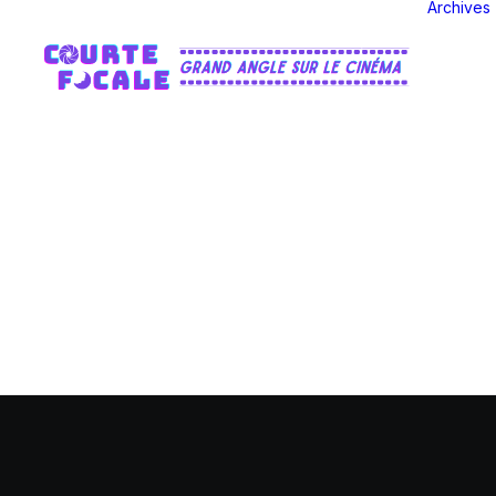
Archives