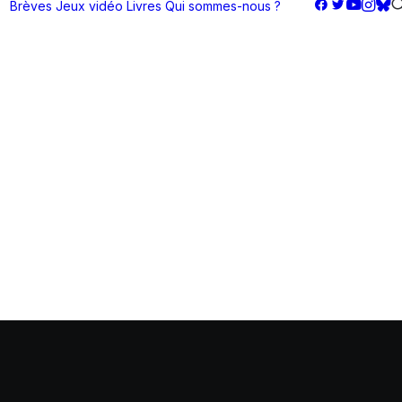
Brèves
Jeux vidéo
Livres
Qui sommes-nous ?