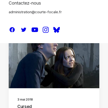
Contactez-nous
administration@courte-focale.fr
CRITIQUES
3 mai 2018
Cursed