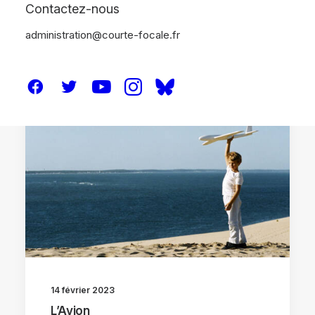
Contactez-nous
administration@courte-focale.fr
CRITIQUES
14 février 2023
L’Avion