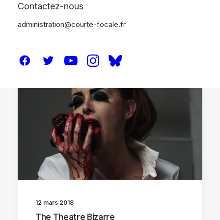
Contactez-nous
administration@courte-focale.fr
CRITIQUES
12 mars 2018
The Theatre Bizarre