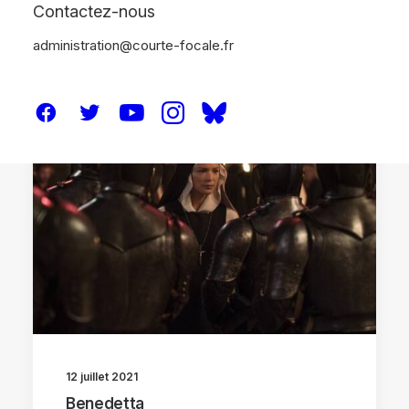
Contactez-nous
administration@courte-focale.fr
CRITIQUES
12 juillet 2021
Benedetta