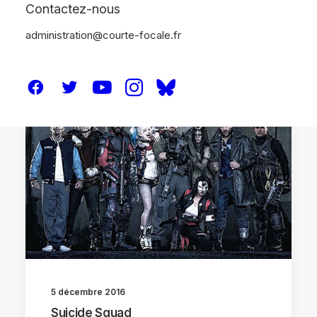
Contactez-nous
administration@courte-focale.fr
CRITIQUES
5 décembre 2016
Suicide Squad