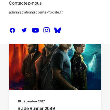
Contactez-nous
administration@courte-focale.fr
ANALYSES
18 décembre 2017
Blade Runner 2049