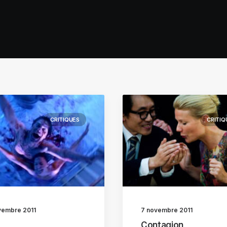
CRITIQUES
CRITIQ
vembre 2011
7 novembre 2011
Contagion