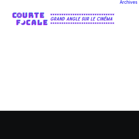
Archives