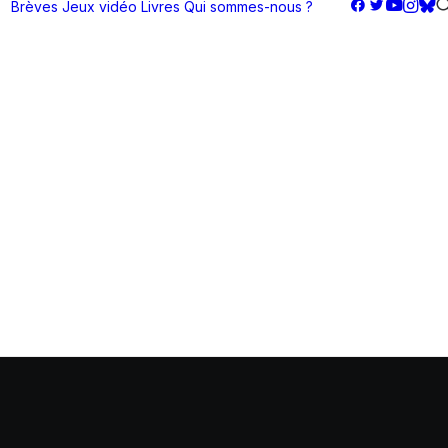
Brèves
Jeux vidéo
Livres
Qui sommes-nous ?