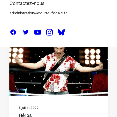
Contactez-nous
administration@courte-focale.fr
CRITIQUES
5 juillet 2022
Héros