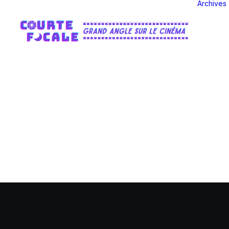
Archives