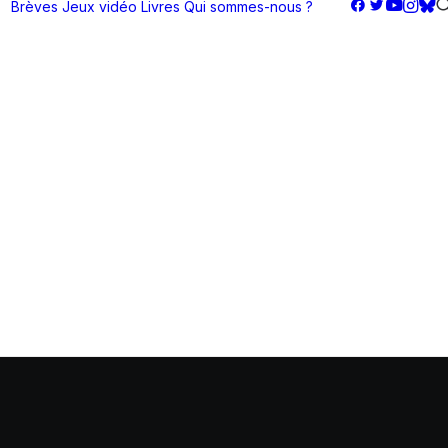
Brèves
Jeux vidéo
Livres
Qui sommes-nous ?