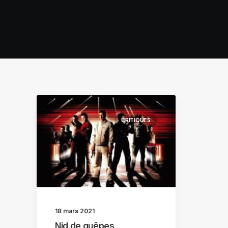
CRITIQUES
18 mars 2021
Nid de guêpes