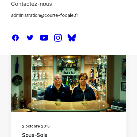
Contactez-nous
administration@courte-focale.fr
CRITIQUES
2 octobre 2015
Sous-Sols