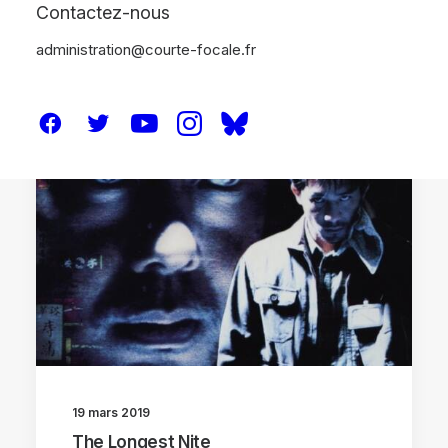
Contactez-nous
administration@courte-focale.fr
CRITIQUES
19 mars 2019
The Longest Nite