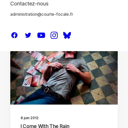
Contactez-nous
administration@courte-focale.fr
CRITIQUES
8 juin 2012
I Come With The Rain