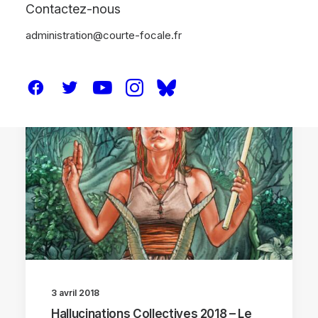
Contactez-nous
administration@courte-focale.fr
HALLUCINATIONS COLLECTIVES 2018
3 avril 2018
Hallucinations Collectives 2018 – Le