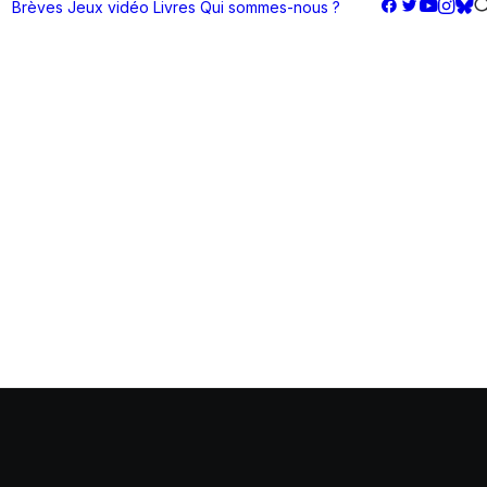
Brèves
Jeux vidéo
Livres
Qui sommes-nous ?
g