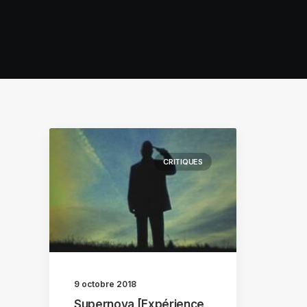
CRITIQUES
9 octobre 2018
Supernova [Expérience