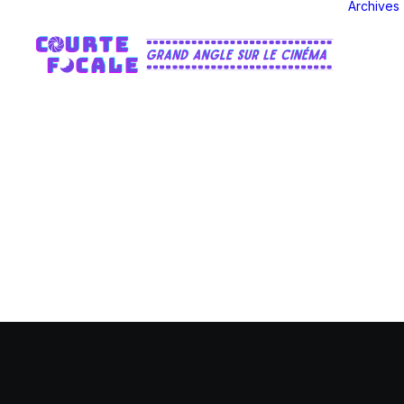
Archives