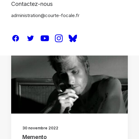
Contactez-nous
administration@courte-focale.fr
CRITIQUES
30 novembre 2022
Memento