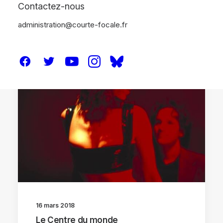
Contactez-nous
administration@courte-focale.fr
CRITIQUES
16 mars 2018
Le Centre du monde