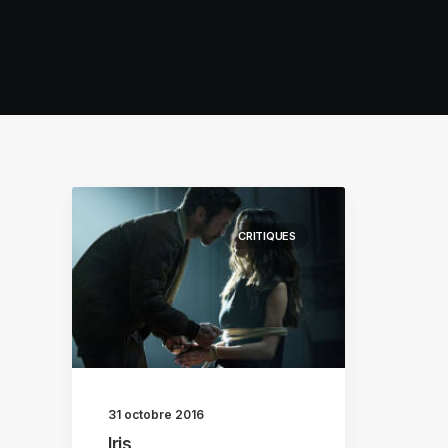
CRITIQUES
31 octobre 2016
Iris