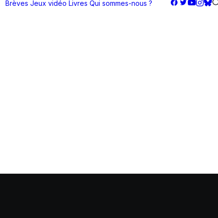
Brèves
Jeux vidéo
Livres
Qui sommes-nous ?