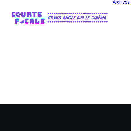
Archives