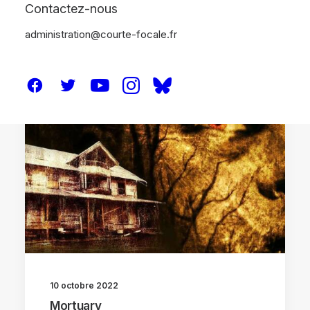
Contactez-nous
administration@courte-focale.fr
CRITIQUES
10 octobre 2022
Mortuary