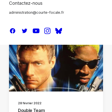
Contactez-nous
administration@courte-focale.fr
CRITIQUES
28 février 2022
Double Team