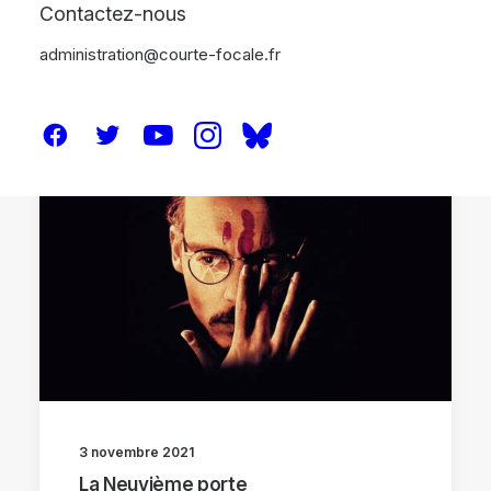
Contactez-nous
administration@courte-focale.fr
CRITIQUES
3 novembre 2021
La Neuvième porte