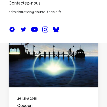
Contactez-nous
administration@courte-focale.fr
CRITIQUES
DVD / BR
26 juillet 2018
Cocoon