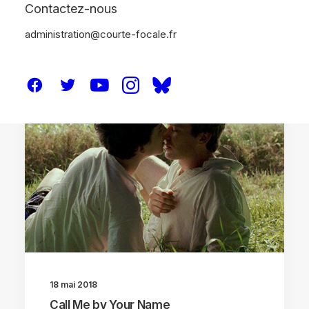
Contactez-nous
administration@courte-focale.fr
CRITIQUES
18 mai 2018
Call Me by Your Name