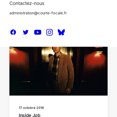
Contactez-nous
administration@courte-focale.fr
CRITIQUES
17 octobre 2016
Inside Job