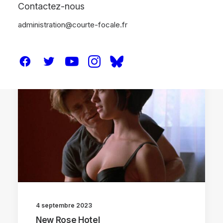
Contactez-nous
administration@courte-focale.fr
ANALYSES
4 septembre 2023
New Rose Hotel